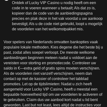
Ontdek of Lucky VIP Casino u nodig heeft om een
code in te voeren wanneer u betaalt; Als dat zo is,
kopieer dan de code van de aanbiedingspagina
precies en plak deze in het vak voordat u uw aankoop
bevestigt; Als u de code niet gebruikt, loopt u mogelijk
de voordelen van het welkomstpakket mis.
Voor spelers van Nederlands omvatten bankopties vaak
populaire lokale methoden. Kies degene die het beste bij u
past, zodat alles soepel verloopt. De meeste welkome
aanbiedingen beginnen meteen nadat u voldoet aan de
vereisten voor storting en promotiecode. Controleer uw
saldo in €—extra geld of gratis spins moeten verschijnen.
Als de voordelen niet vanzelf verschijnen, neem dan
contact op met de kassier of controleer het tabblad
promoties. Let op de tijdslimieten: Nadat u zich heeft
aangemeld voor Lucky VIP Casino, heeft u meestal een
bepaalde hoeveelheid tijd om uw voordelen te activeren of
te gebruiken. Claim dus uw aanbod kort nadat u lid bent
geworden. Last but not least, lees altijd de instructies voor