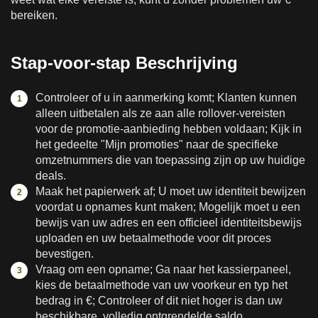
bereiken.
Stap-voor-stap Beschrijving
Controleer of u in aanmerking komt; Klanten kunnen
alleen uitbetalen als ze aan alle rollover-vereisten
voor de promotie-aanbieding hebben voldaan; Kijk in
het gedeelte "Mijn promoties" naar de specifieke
omzetnummers die van toepassing zijn op uw huidige
deals.
Maak het papierwerk af; U moet uw identiteit bewijzen
voordat u opnames kunt maken; Mogelijk moet u een
bewijs van uw adres en een officieel identiteitsbewijs
uploaden en uw betaalmethode voor dit proces
bevestigen.
Vraag om een opname; Ga naar het kassierpaneel,
kies de betaalmethode van uw voorkeur en typ het
bedrag in €; Controleer of dit niet hoger is dan uw
beschikbare, volledig ontgrendelde saldo.