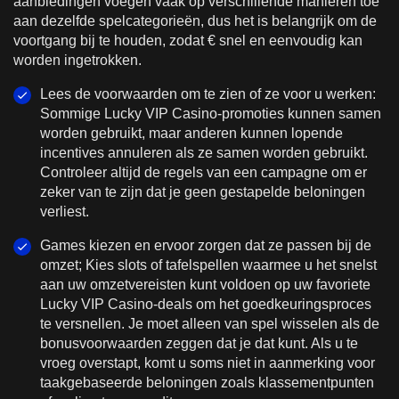
aanbiedingen voegen vaak op verschillende manieren toe
aan dezelfde spelcategorieën, dus het is belangrijk om de
voortgang bij te houden, zodat € snel en eenvoudig kan
worden ingetrokken.
Lees de voorwaarden om te zien of ze voor u werken:
Sommige Lucky VIP Casino-promoties kunnen samen
worden gebruikt, maar anderen kunnen lopende
incentives annuleren als ze samen worden gebruikt.
Controleer altijd de regels van een campagne om er
zeker van te zijn dat je geen gestapelde beloningen
verliest.
Games kiezen en ervoor zorgen dat ze passen bij de
omzet; Kies slots of tafelspellen waarmee u het snelst
aan uw omzetvereisten kunt voldoen op uw favoriete
Lucky VIP Casino-deals om het goedkeuringsproces
te versnellen. Je moet alleen van spel wisselen als de
bonusvoorwaarden zeggen dat je dat kunt. Als u te
vroeg overstapt, komt u soms niet in aanmerking voor
taakgebaseerde beloningen zoals klassementpunten