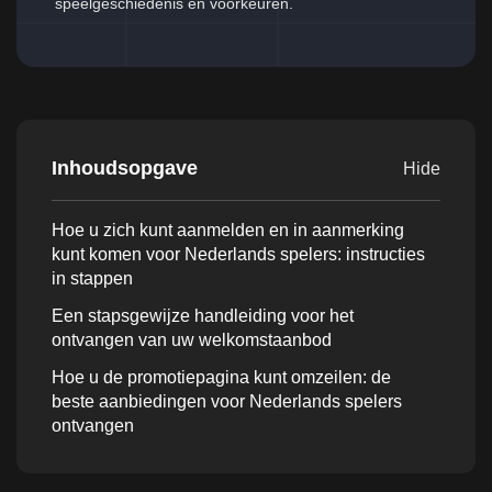
speelgeschiedenis en voorkeuren.
Inhoudsopgave
Hide
Hoe u zich kunt aanmelden en in aanmerking
kunt komen voor Nederlands spelers: instructies
in stappen
Een stapsgewijze handleiding voor het
ontvangen van uw welkomstaanbod
Hoe u de promotiepagina kunt omzeilen: de
beste aanbiedingen voor Nederlands spelers
ontvangen
Functies voor filteren en sorteren