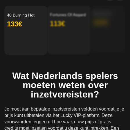
40 Burning Hot
Fortunes Of Asgard
Illuminous
133€
113€
169€
Wat Nederlands spelers
moeten weten over
inzetvereisten?
Je moet aan bepaalde inzetvereisten voldoen voordat je je
prijs kunt uitbetalen via het Lucky VIP-platform. Deze
voorwaarden leggen uit hoe vaak u uw prijs of gratis
credits moet inzetten voordat u deze kunt intrekken. Een