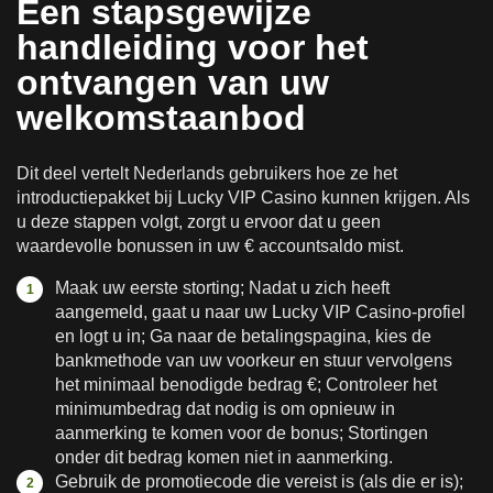
Een stapsgewijze
handleiding voor het
ontvangen van uw
welkomstaanbod
Dit deel vertelt Nederlands gebruikers hoe ze het
introductiepakket bij Lucky VIP Casino kunnen krijgen. Als
u deze stappen volgt, zorgt u ervoor dat u geen
waardevolle bonussen in uw € accountsaldo mist.
Maak uw eerste storting; Nadat u zich heeft
aangemeld, gaat u naar uw Lucky VIP Casino-profiel
en logt u in; Ga naar de betalingspagina, kies de
bankmethode van uw voorkeur en stuur vervolgens
het minimaal benodigde bedrag €; Controleer het
minimumbedrag dat nodig is om opnieuw in
aanmerking te komen voor de bonus; Stortingen
onder dit bedrag komen niet in aanmerking.
Gebruik de promotiecode die vereist is (als die er is);