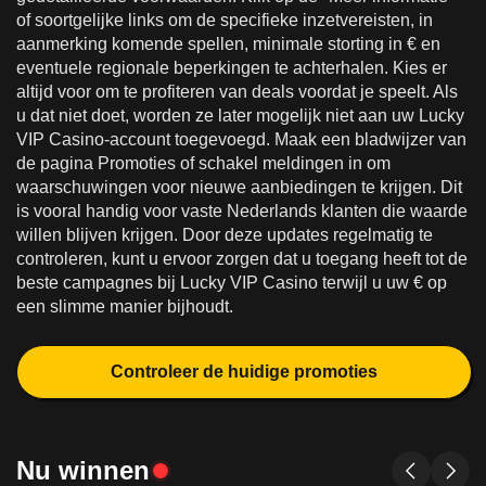
of soortgelijke links om de specifieke inzetvereisten, in
aanmerking komende spellen, minimale storting in € en
eventuele regionale beperkingen te achterhalen. Kies er
altijd voor om te profiteren van deals voordat je speelt. Als
u dat niet doet, worden ze later mogelijk niet aan uw Lucky
VIP Casino-account toegevoegd. Maak een bladwijzer van
de pagina Promoties of schakel meldingen in om
waarschuwingen voor nieuwe aanbiedingen te krijgen. Dit
is vooral handig voor vaste Nederlands klanten die waarde
willen blijven krijgen. Door deze updates regelmatig te
controleren, kunt u ervoor zorgen dat u toegang heeft tot de
beste campagnes bij Lucky VIP Casino terwijl u uw € op
een slimme manier bijhoudt.
Controleer de huidige promoties
Nu winnen