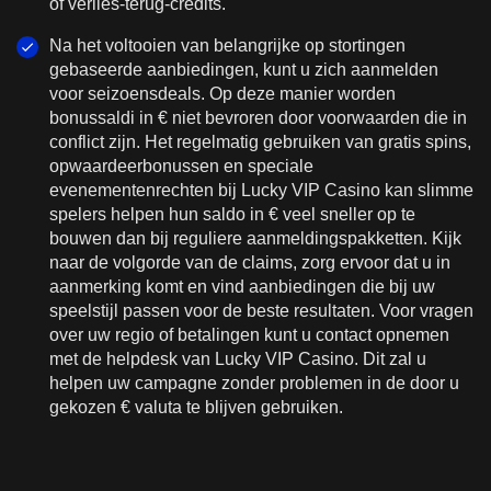
of verlies-terug-credits.
Na het voltooien van belangrijke op stortingen
gebaseerde aanbiedingen, kunt u zich aanmelden
voor seizoensdeals. Op deze manier worden
bonussaldi in € niet bevroren door voorwaarden die in
conflict zijn. Het regelmatig gebruiken van gratis spins,
opwaardeerbonussen en speciale
evenementenrechten bij Lucky VIP Casino kan slimme
spelers helpen hun saldo in € veel sneller op te
bouwen dan bij reguliere aanmeldingspakketten. Kijk
naar de volgorde van de claims, zorg ervoor dat u in
aanmerking komt en vind aanbiedingen die bij uw
speelstijl passen voor de beste resultaten. Voor vragen
over uw regio of betalingen kunt u contact opnemen
met de helpdesk van Lucky VIP Casino. Dit zal u
helpen uw campagne zonder problemen in de door u
gekozen € valuta te blijven gebruiken.