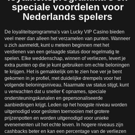
speciale voordelen voor
Nederlands spelers
De loyaliteitsprogramma's van Lucky VIP Casino bieden
veel meer dan alleen het verzamelen van punten. Wanneer
u zich aanmeldt, kunt u meteen beginnen met het
verdienen van een gelaagde status door regelmatig te
spelen. Elke weddenschap, winnen of verliezen, levert je
extra punten op die je kunt gebruiken om echte beloningen
te krijgen. Het is gemakkelijk om te zien hoe ver je bent
gekomen in je profiel, met duidelijke drempels voor het
volgende beloningsniveau. Naarmate uw status stijgt, kunt
u verwachten dat u sneller € opnames, speciale
ondersteuningskanalen en gepersonaliseerde
aanbiedingen krijgt. Leden op het hoogste niveau worden
uitgenodigd voor gesloten toernooien met grotere
prijzenpotten en worden uitgenodigd voor unieke
evenementen uit het echte leven. In hogere niveaus zijn
cashbacks beter en kan een percentage van de verliezen