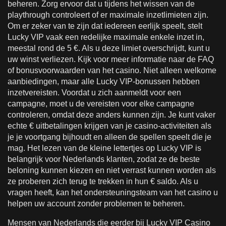
beheren. Zorg ervoor dat u tijdens het wissen van de
playthrough controleert of er maximale inzetlimieten zijn.
Om er zeker van te zijn dat iedereen eerlijk speelt, stelt
Lucky VIP vaak een redelijke maximale enkele inzet in,
meestal rond de 5 €. Als u deze limiet overschrijdt, kunt u
uw winst verliezen. Kijk voor meer informatie naar de FAQ
of bonusvoorwaarden van het casino. Niet alleen welkome
aanbiedingen, maar alle Lucky VIP-bonussen hebben
inzetvereisten. Voordat u zich aanmeldt voor een
campagne, moet u de vereisten voor elke campagne
controleren, omdat deze anders kunnen zijn. Je kunt vaker
echte € uitbetalingen krijgen van je casino-activiteiten als
je je voortgang bijhoudt en alleen de spellen speelt die je
mag. Het lezen van de kleine lettertjes op Lucky VIP is
belangrijk voor Nederlands klanten, zodat ze de beste
beloning kunnen kiezen en niet verrast kunnen worden als
ze proberen zich terug te trekken in hun € saldo. Als u
vragen heeft, kan het ondersteuningsteam van het casino u
helpen uw account zonder problemen te beheren.
Mensen van Nederlands die eerder bij Lucky VIP Casino