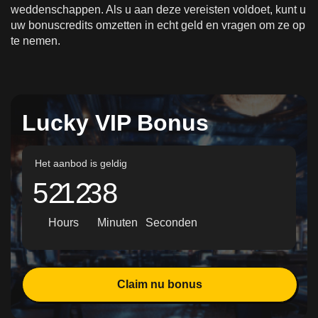
weddenschappen. Als u aan deze vereisten voldoet, kunt u
uw bonuscredits omzetten in echt geld en vragen om ze op
te nemen.
Lucky VIP Bonus
Het aanbod is geldig
52
12
36
Hours
Minuten
Seconden
Claim nu bonus