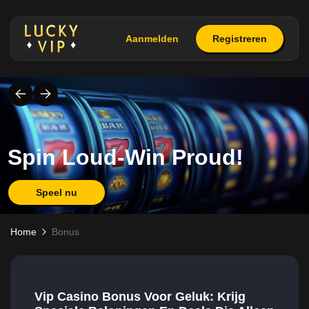
Aanmelden
Registreren
Spin Loud-Win Proud!
Speel nu
Home
Bonus
Vip Casino Bonus Voor Geluk: Krijg