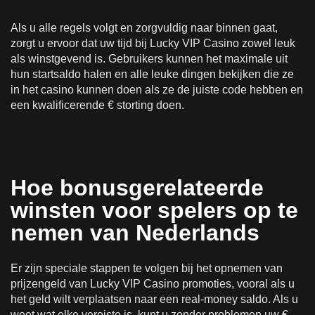
Als u alle regels volgt en zorgvuldig naar binnen gaat,
zorgt u ervoor dat uw tijd bij Lucky VIP Casino zowel leuk
als winstgevend is. Gebruikers kunnen het maximale uit
hun startsaldo halen en alle leuke dingen bekijken die ze
in het casino kunnen doen als ze de juiste code hebben en
een kwalificerende € storting doen.
Hoe bonusgerelateerde
winsten voor spelers op te
nemen van Nederlands
Er zijn speciale stappen te volgen bij het opnemen van
prijzengeld van Lucky VIP Casino promoties, vooral als u
het geld wilt verplaatsen naar een real-money saldo. Als u
weet wat elke vereiste is, kunt u zonder problemen uw €